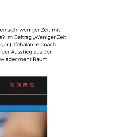
 sich, weniger Zeit mit
s? Im Beitrag „Weniger Zeit
ger (Lifebalance Coach
e der Ausstieg aus der
en wieder mehr Raum