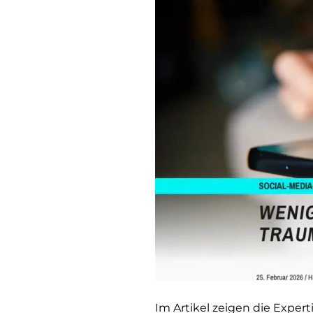
Im Artikel zeigen die Expert