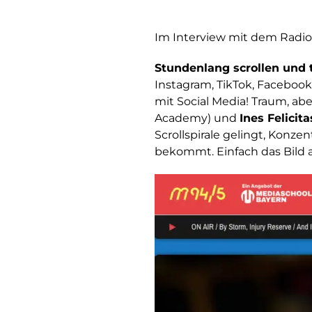
Im Interview mit dem Radios
Stundenlang scrollen und
Instagram, TikTok, Facebook
mit Social Media! Traum, ab
Academy) und
Ines Felicit
Scrollspirale gelingt, Kon
bekommt. Einfach das Bild 