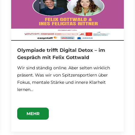
Olympiade trifft Digital Detox – im
Gespräch mit Felix Gottwald
Wir sind ständig online. Aber selten wirklich
präsent. Was wir von Spitzensportlern über
Fokus, mentale Stärke und innere Klarheit
lernen...
MEHR