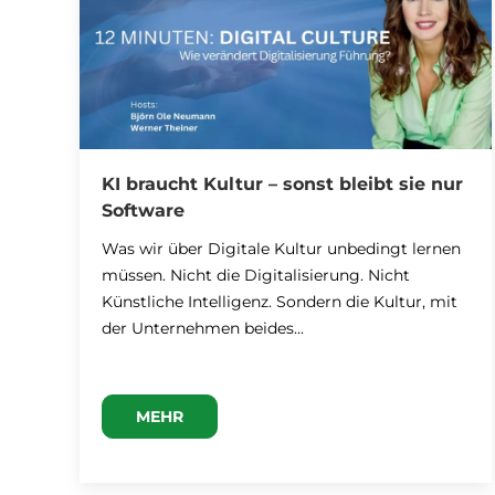
KI braucht Kultur – sonst bleibt sie nur
Software
Was wir über Digitale Kultur unbedingt lernen
müssen. Nicht die Digitalisierung. Nicht
Künstliche Intelligenz. Sondern die Kultur, mit
der Unternehmen beides...
MEHR