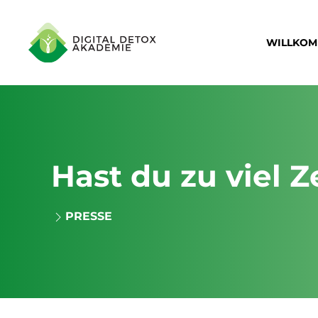
WILLKO
Hast du zu viel Z
PRESSE