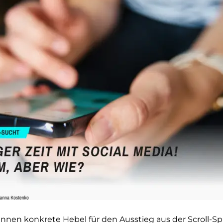
innen konkrete Hebel für den Ausstieg aus der Scroll-Spi