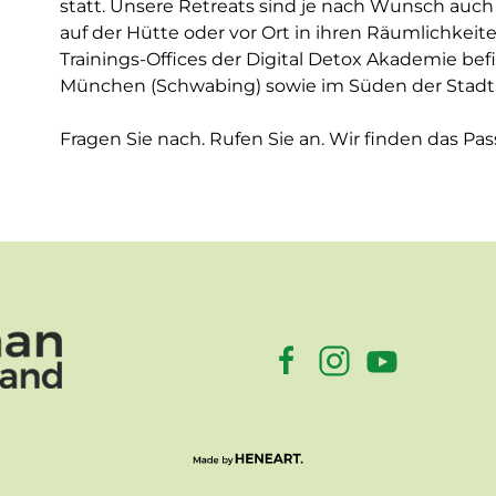
statt. Unsere Retreats sind je nach Wunsch auch 
auf der Hütte oder vor Ort in ihren Räumlichkeit
Trainings-Offices der Digital Detox Akademie be
München (Schwabing) sowie im Süden der Stadt (
Fragen Sie nach. Rufen Sie an. Wir finden das Pas