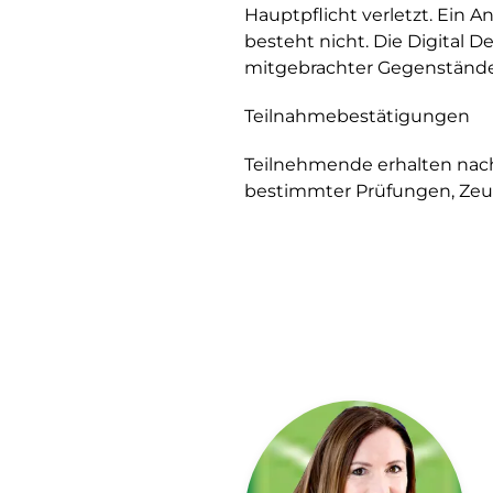
Hauptpflicht verletzt. Ein
besteht nicht. Die Digital 
mitgebrachter Gegenstände 
Teilnahmebestätigungen
Teilnehmende erhalten nac
bestimmter Prüfungen, Zeug