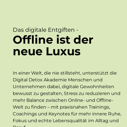
Das digitale Entgiften -
Offline ist der
neue Luxus
In einer Welt, die nie stillsteht, unterstützt die
Digital Detox Akademie Menschen und
Unternehmen dabei, digitale Gewohnheiten
bewusst zu gestalten, Stress zu reduzieren und
mehr Balance zwischen Online- und Offline-
Welt zu finden – mit praxisnahen Trainings,
Coachings und Keynotes für mehr innere Ruhe,
Fokus und echte Lebensqualität im Alltag und