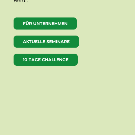
Beruf.
FÜR UNTERNEHMEN
AKTUELLE SEMINARE
10 TAGE CHALLENGE