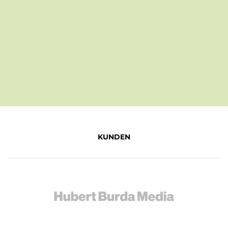
KUNDEN