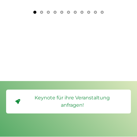
Keynote für ihre Veranstaltung
anfragen!